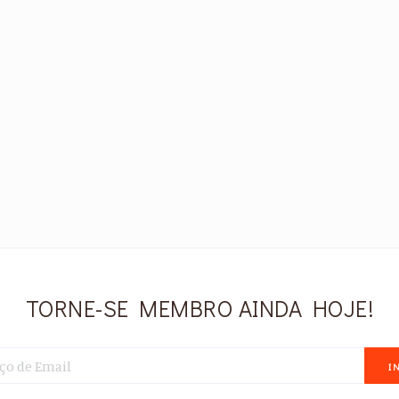
TORNE-SE MEMBRO AINDA HOJE!
I