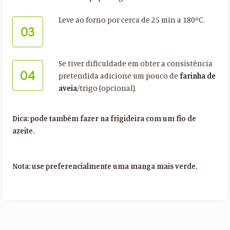
Leve ao forno por cerca de 25 min a 180ºC.
03
Se tiver dificuldade em obter a consistência
04
pretendida adicione um pouco de
farinha de
aveia
/trigo (opcional).
Dica: pode também fazer na frigideira com um fio de
azeite.
Nota: use preferencialmente uma manga mais verde.