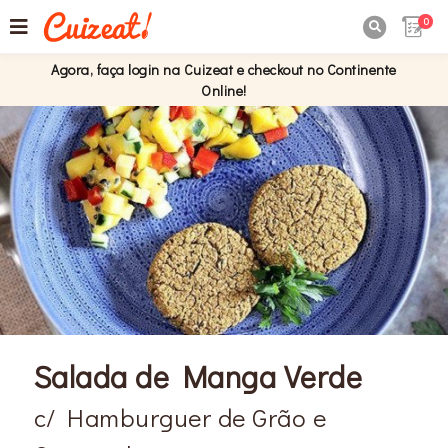
0

Agora, faça login na Cuizeat e checkout no Continente
Online!
Salada de Manga Verde
c/ Hamburguer de Grão e