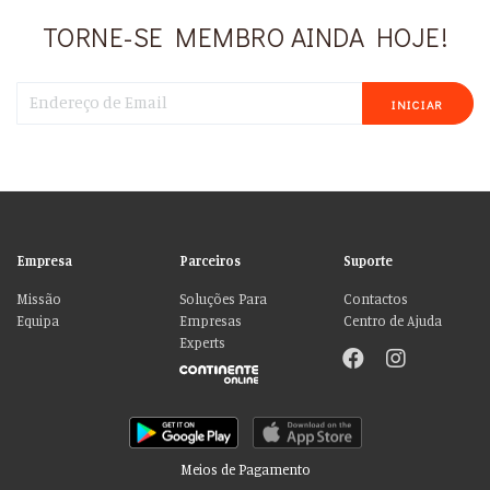
TORNE-SE MEMBRO AINDA HOJE!
INICIAR
Empresa
Parceiros
Suporte
Missão
Soluções Para
Contactos
Equipa
Empresas
Centro de Ajuda
Experts
Meios de Pagamento