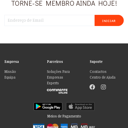
TORNE-SE MEMBRO AINDA HOJE!
INICIAR
Empresa
Parceiros
Suporte
Missão
Soluções Para
Contactos
Equipa
Empresas
Centro de Ajuda
Experts
Meios de Pagamento