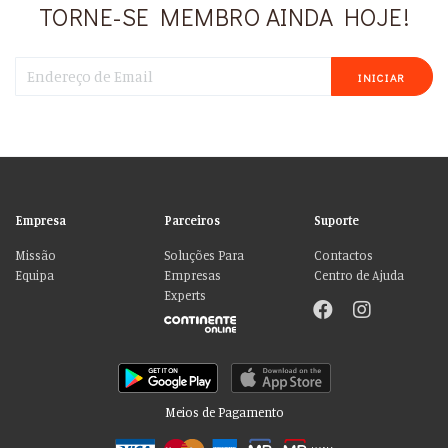
TORNE-SE MEMBRO AINDA HOJE!
INICIAR
Empresa
Parceiros
Suporte
Missão
Soluções Para
Contactos
Equipa
Empresas
Centro de Ajuda
Experts
Meios de Pagamento