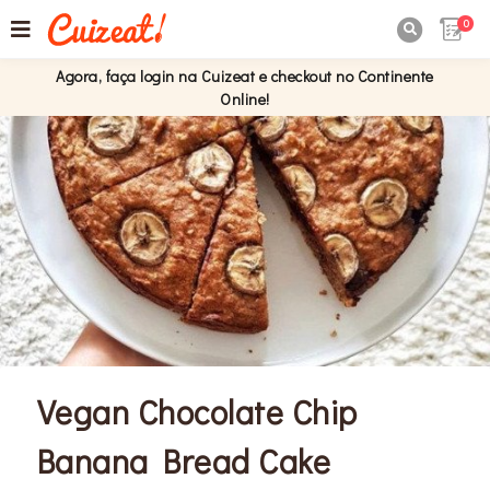
0

Agora, faça login na Cuizeat e checkout no Continente
Online!
Vegan Chocolate Chip
Banana Bread Cake