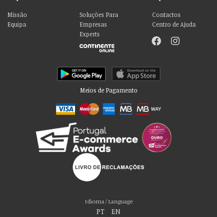
Missão
Soluções Para
Contactos
Equipa
Empresas
Centro de Ajuda
Experts
Meios de Pagamento
Idioma / Language
PT
|
EN