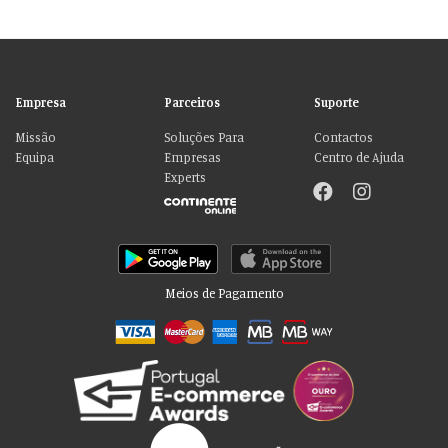
Empresa
Parceiros
Suporte
Missão
Soluções Para
Contactos
Equipa
Empresas
Centro de Ajuda
Experts
Meios de Pagamento