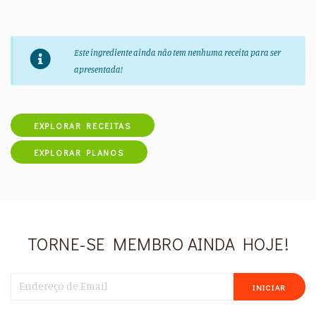
Este ingrediente ainda não tem nenhuma receita para ser
apresentada!
EXPLORAR RECEITAS
EXPLORAR PLANOS
TORNE-SE MEMBRO AINDA HOJE!
INICIAR