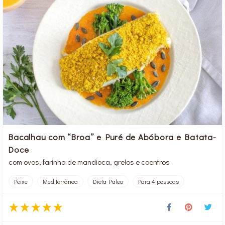
Bacalhau com “Broa” e Puré de Abóbora e Batata-
Doce
com ovos, farinha de mandioca, grelos e coentros
Peixe
Mediterrânea
Dieta Paleo
Para 4 pessoas