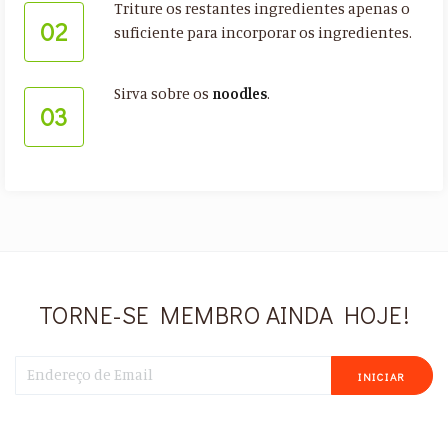
Triture os restantes ingredientes apenas o
02
suficiente para incorporar os ingredientes.
Sirva sobre os
noodles
.
03
TORNE-SE MEMBRO AINDA HOJE!
INICIAR