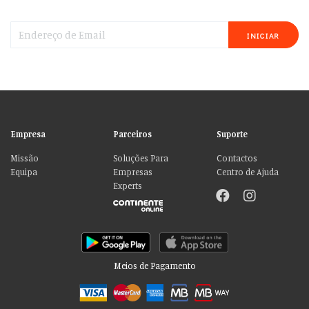
INICIAR
Empresa
Parceiros
Suporte
Missão
Soluções Para
Contactos
Equipa
Empresas
Centro de Ajuda
Experts
Meios de Pagamento