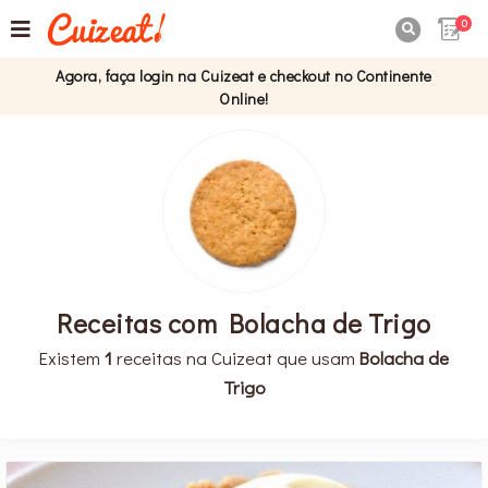
0

Agora, faça login na Cuizeat e checkout no Continente
Online!
Receitas com Bolacha de Trigo
Existem
1
receitas na Cuizeat que usam
Bolacha de
Trigo