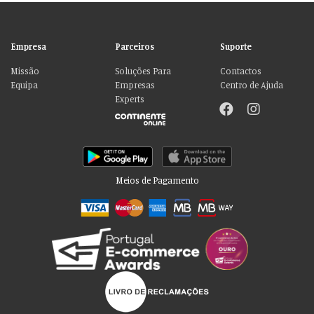
Empresa
Parceiros
Suporte
Missão
Soluções Para
Contactos
Equipa
Empresas
Centro de Ajuda
Experts
Meios de Pagamento