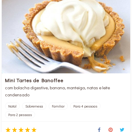
Mini Tartes de Banoffee
com bolacha digestive, banana, manteiga, natas e leite
condensado
Natal
Sobremesa
Familiar
Para 4 pessoas
Para 2 pessoas