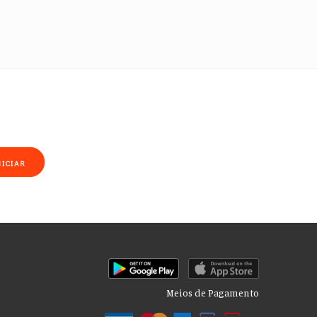
NICIAR
Meios de Pagamento