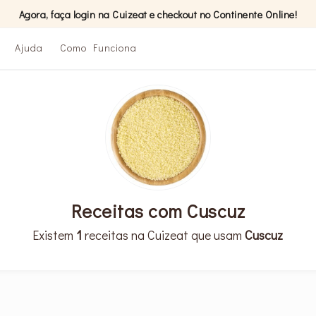
Agora, faça login na Cuizeat e checkout no Continente Online!
Ajuda
Como Funciona
Receitas com Cuscuz
Existem
1
receitas na Cuizeat que usam
Cuscuz