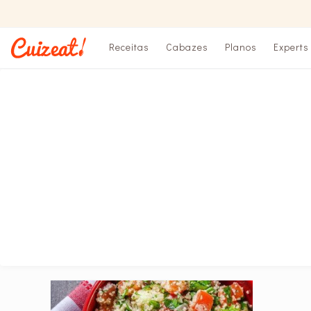
Receitas
Cabazes
Planos
Experts