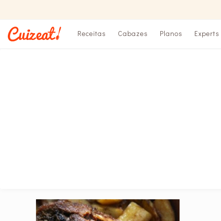
Receitas
Cabazes
Planos
Experts