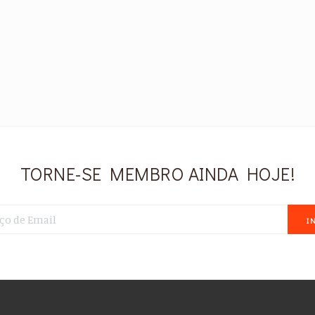
TORNE-SE MEMBRO AINDA HOJE!
I