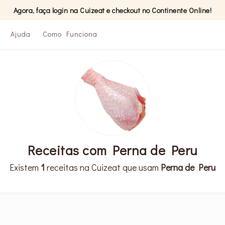
Agora, faça login na Cuizeat e checkout no Continente Online!
Ajuda
Como Funciona
Receitas com Perna de Peru
Existem
1
receitas na Cuizeat que usam
Perna de Peru