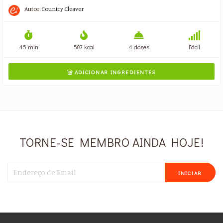
Autor:
Country Cleaver
45 min
587 kcal
4 doses
Fácil
ADICIONAR INGREDIENTES

TORNE-SE MEMBRO AINDA HOJE!
INICIAR