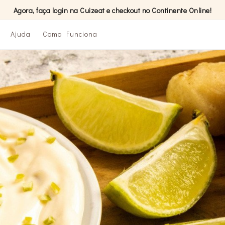
Agora, faça login na Cuizeat e checkout no Continente Online!
Ajuda
Como Funciona