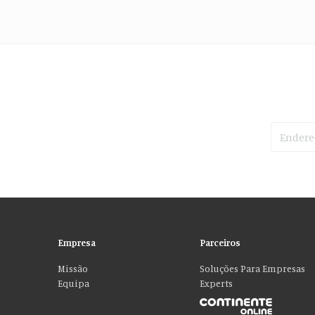
Empresa
Parceiros
Missão
Soluções Para Empresas
Equipa
Experts