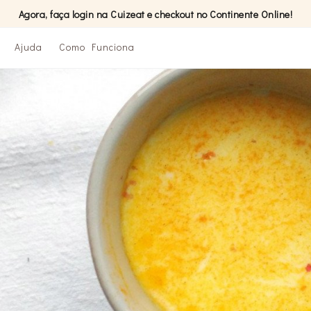
Agora, faça login na Cuizeat e checkout no Continente Online!
Ajuda
Como Funciona