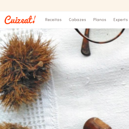
Receitas
Cabazes
Planos
Experts