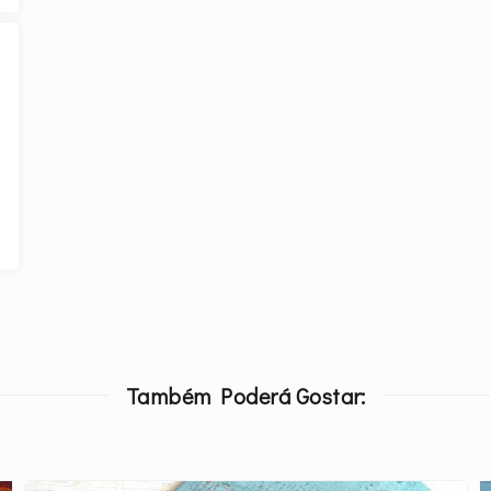
Também Poderá Gostar: