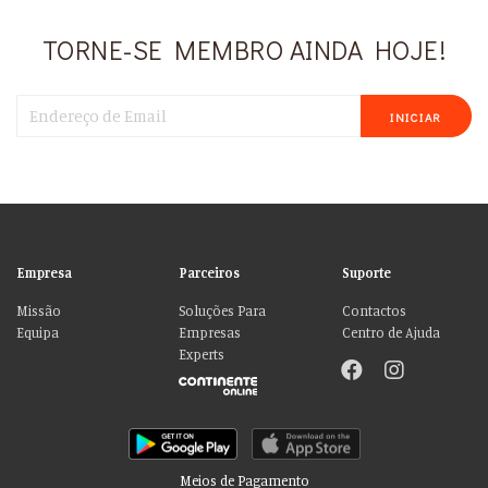
TORNE-SE MEMBRO AINDA HOJE!
INICIAR
Empresa
Parceiros
Suporte
Missão
Soluções Para
Contactos
Equipa
Empresas
Centro de Ajuda
Experts
Meios de Pagamento