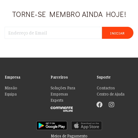
TORNE-SE MEMBRO AINDA HOJE!
INICIAR
Empresa
Parceiros
Suporte
Missão
Soluções Para
Contactos
Equipa
Empresas
Centro de Ajuda
Experts
Meios de Pagamento