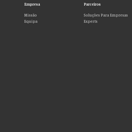
Empresa
Parceiros
Missão
Soluções Para Empresas
Equipa
Experts