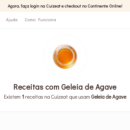
Agora, faça login na Cuizeat e checkout no Continente Online!
Ajuda
Como Funciona
Receitas com Geleia de Agave
Existem
1
receitas na Cuizeat que usam
Geleia de Agave