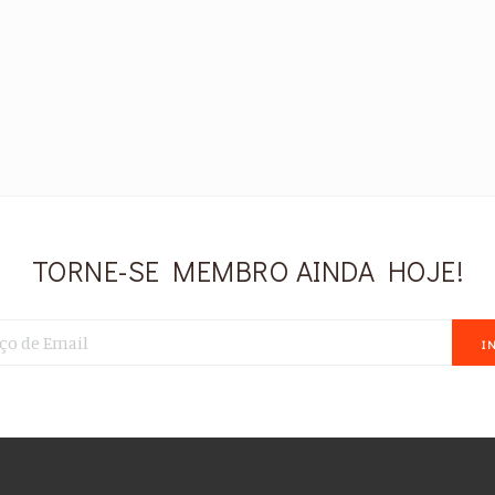
TORNE-SE MEMBRO AINDA HOJE!
I