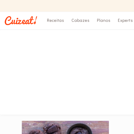
Receitas
Cabazes
Planos
Experts