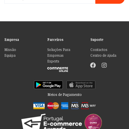
Empresa
Parceiros
Suporte
Missão
Soluções Para
Contactos
Equipa
Empresas
Centro de Ajuda
Experts
Meios de Pagamento