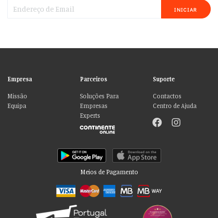
INICIAR
Empresa
Parceiros
Suporte
Missão
Soluções Para
Contactos
Equipa
Empresas
Centro de Ajuda
Experts
Meios de Pagamento