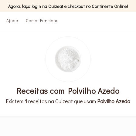
Agora, faça login na Cuizeat e checkout no Continente Online!
Ajuda
Como Funciona
Receitas com Polvilho Azedo
Existem
1
receitas na Cuizeat que usam
Polvilho Azedo