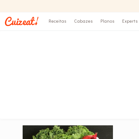
Receitas
Cabazes
Planos
Experts