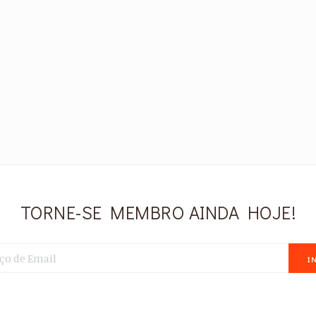
TORNE-SE MEMBRO AINDA HOJE!
I