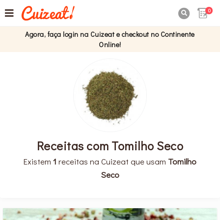
0

Agora, faça login na Cuizeat e checkout no Continente
Online!
Receitas com Tomilho Seco
Existem
1
receitas na Cuizeat que usam
Tomilho
Seco