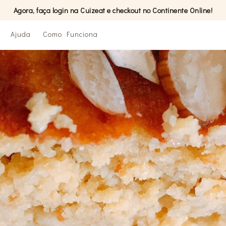
Agora, faça login na Cuizeat e checkout no Continente Online!
Ajuda
Como Funciona