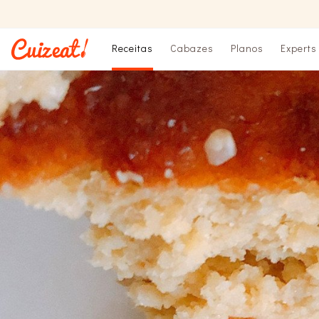
Receitas
Cabazes
Planos
Experts