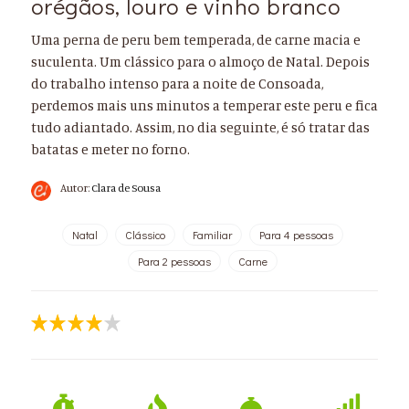
orégãos, louro e vinho branco
Uma perna de peru bem temperada, de carne macia e
suculenta. Um clássico para o almoço de Natal. Depois
do trabalho intenso para a noite de Consoada,
perdemos mais uns minutos a temperar este peru e fica
tudo adiantado. Assim, no dia seguinte, é só tratar das
batatas e meter no forno.
Autor:
Clara de Sousa
Natal
Clássico
Familiar
Para 4 pessoas
Para 2 pessoas
Carne