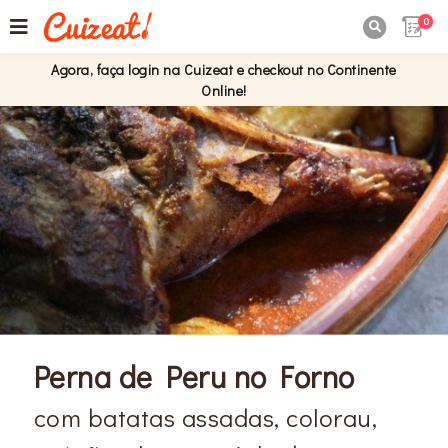
0

Agora, faça login na Cuizeat e checkout no Continente
Online!
Perna de Peru no Forno
com batatas assadas, colorau,