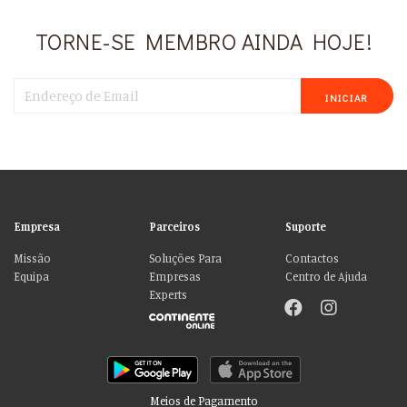
TORNE-SE MEMBRO AINDA HOJE!
INICIAR
Empresa
Parceiros
Suporte
Missão
Soluções Para
Contactos
Equipa
Empresas
Centro de Ajuda
Experts
Meios de Pagamento