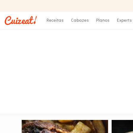
Receitas
Cabazes
Planos
Experts