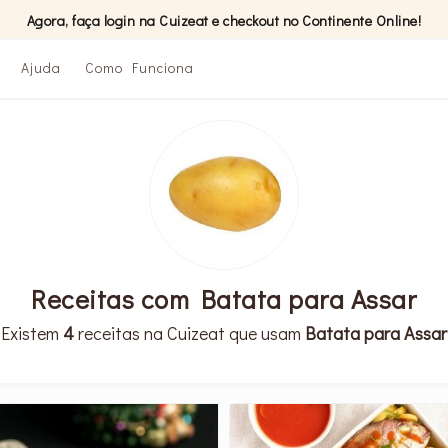
Agora, faça login na Cuizeat e checkout no Continente Online!
Ajuda
Como Funciona
Receitas com Batata para Assar
Existem
4
receitas na Cuizeat que usam
Batata para Assar