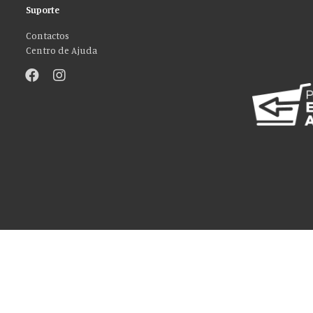
Suporte
Contactos
Centro de Ajuda