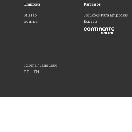
Empresa
Parceiros
Missão
Soluções Para Empresas
Equipa
Experts
Idioma / Language
PT
|
EN