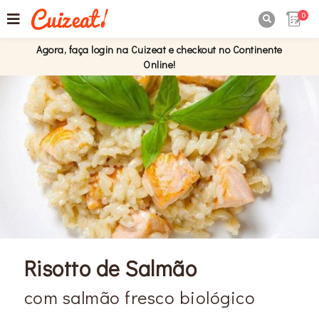
0

Agora, faça login na Cuizeat e checkout no Continente
Online!
Risotto de Salmão
com salmão fresco biológico