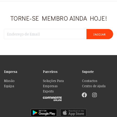
TORNE-SE MEMBRO AINDA HOJE!
INICIAR
Empresa
Parceiros
Suporte
Missão
Soluções Para
Contactos
Equipa
Empresas
Centro de Ajuda
Experts