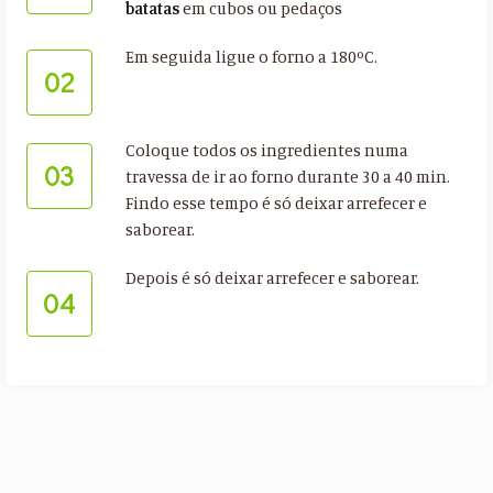
batatas
em cubos ou pedaços
Em seguida ligue o forno a 180ºC.
02
Coloque todos os ingredientes numa
03
travessa de ir ao forno durante 30 a 40 min.
Findo esse tempo é só deixar arrefecer e
saborear.
Depois é só deixar arrefecer e saborear.
04