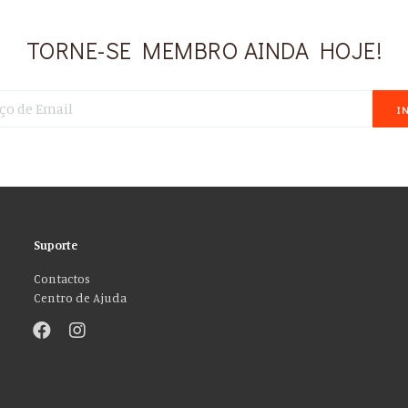
TORNE-SE MEMBRO AINDA HOJE!
I
Suporte
Contactos
Centro de Ajuda