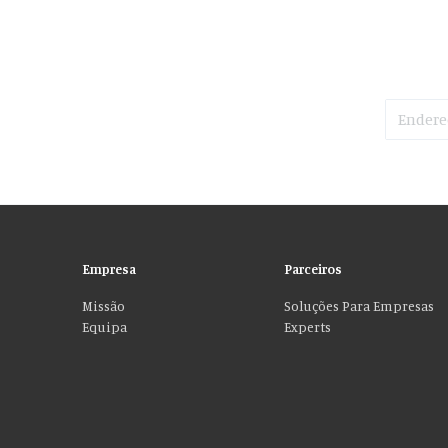
Empresa
Parceiros
Missão
Soluções Para Empresas
Equipa
Experts