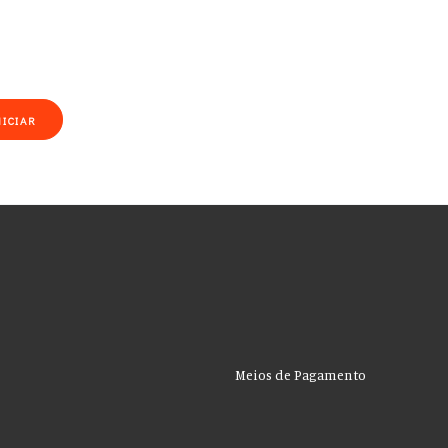
NICIAR
Meios de Pagamento