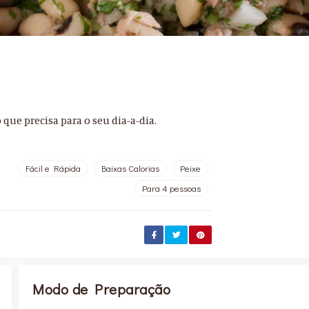
que precisa para o seu dia-a-dia.
Fácil e Rápida
Baixas Calorias
Peixe
Para 4 pessoas
Modo de Preparação