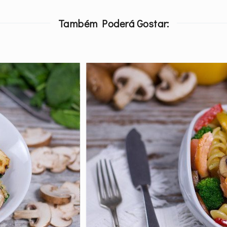
Também Poderá Gostar: