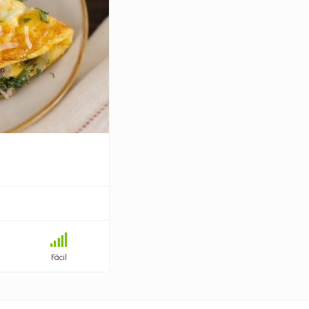
Fácil