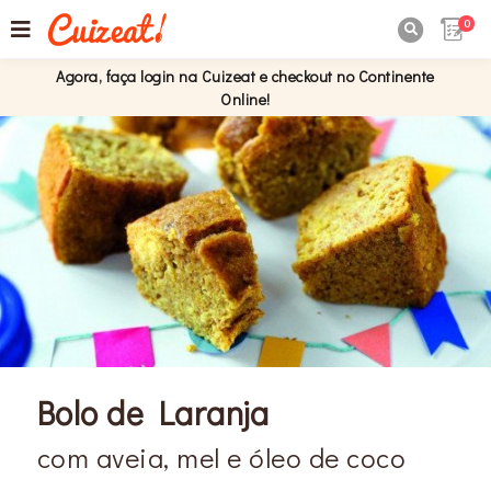
0

Agora, faça login na Cuizeat e checkout no Continente
Online!
Bolo de Laranja
com aveia, mel e óleo de coco