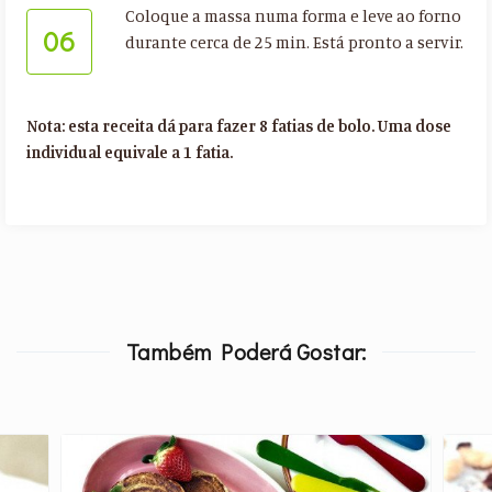
Coloque a massa numa forma e leve ao forno
06
durante cerca de 25 min. Está pronto a servir.
Nota: esta receita dá para fazer 8 fatias de bolo. Uma dose
individual equivale a 1 fatia.
Também Poderá Gostar: