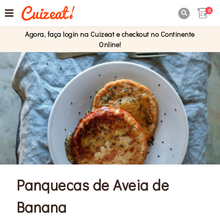
0

Agora, faça login na Cuizeat e checkout no Continente
Online!
Panquecas de Aveia de
Banana