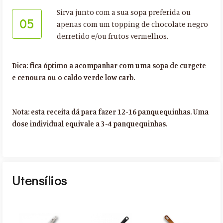
Sirva junto com a sua sopa preferida ou
05
apenas com um topping de chocolate negro
derretido e/ou frutos vermelhos.
Dica: fica óptimo a acompanhar com uma sopa de curgete
e cenoura ou o caldo verde low carb.
Nota: esta receita dá para fazer 12-16 panquequinhas. Uma
dose individual equivale a 3-4 panquequinhas.
Utensílios