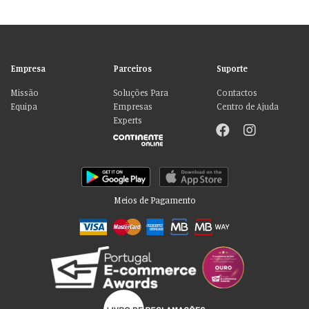
Empresa
Parceiros
Suporte
Missão
Soluções Para
Contactos
Equipa
Empresas
Centro de Ajuda
Experts
Meios de Pagamento