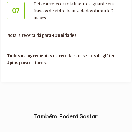
Deixe arrefecer totalmente e guarde em
07
frascos de vidro bem vedados durante 2
meses.
Nota: a receita dá para 40 unidades.
Todos os ingredientes da receita são isentos de glúten.
Aptos para celíacos.
Também Poderá Gostar: