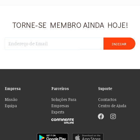
TORNE-SE MEMBRO AINDA HOJE!
INICIAR
Empresa
Parceiros
Suporte
Missão
Soluções Para
Contactos
Equipa
Empresas
Centro de Ajuda
Experts