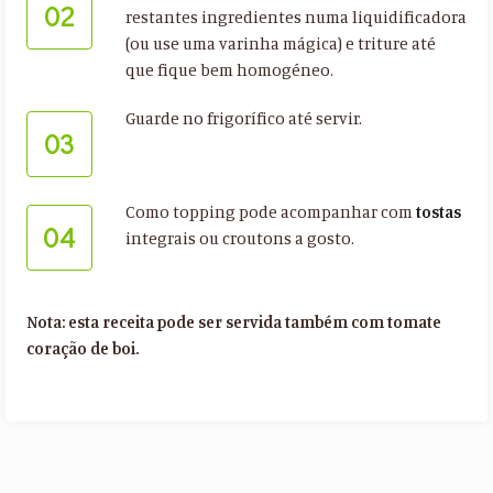
02
restantes ingredientes numa liquidificadora
(ou use uma varinha mágica) e triture até
que fique bem homogéneo.
Guarde no frigorífico até servir.
03
Como topping pode acompanhar com
tostas
04
integrais ou croutons a gosto.
Nota: esta receita pode ser servida também com tomate
coração de boi.