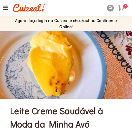
0

Agora, faça login na Cuizeat e checkout no Continente
Online!
Leite Creme Saudável à
Moda da Minha Avó