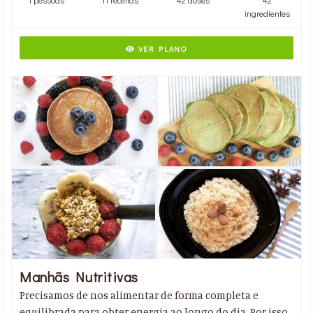
ingredientes
VER PLANO
Manhãs Nutritivas
Precisamos de nos alimentar de forma completa e
equilibrada para obter energia ao longo do dia. Por isso