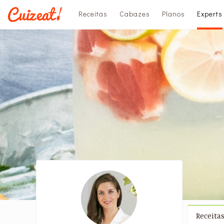
Receitas
Cabazes
Planos
Experts
Receita