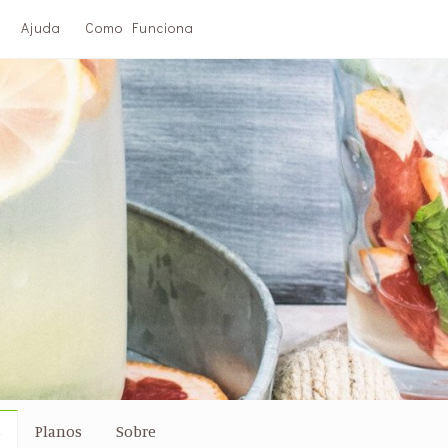
Ajuda
Como Funciona
s
Planos
Sobre