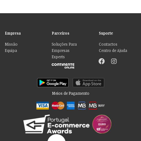
Empresa
Parceiros
Suporte
Missão
Soluções Para
Contactos
Equipa
Empresas
Centro de Ajuda
Experts
Meios de Pagamento