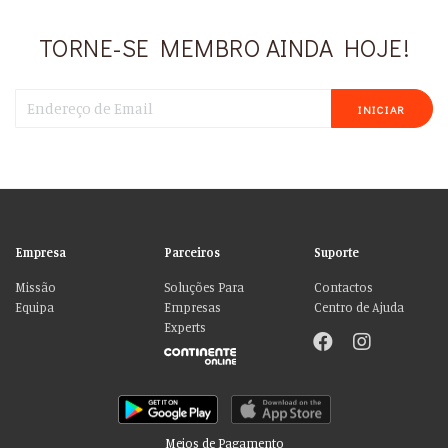
TORNE-SE MEMBRO AINDA HOJE!
INICIAR
Empresa
Parceiros
Suporte
Missão
Soluções Para
Contactos
Equipa
Empresas
Centro de Ajuda
Experts
Meios de Pagamento