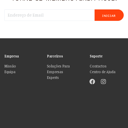
INICIAR
Empresa
Parceiros
Suporte
Missão
Soluções Para
Contactos
Equipa
Empresas
Centro de Ajuda
Experts