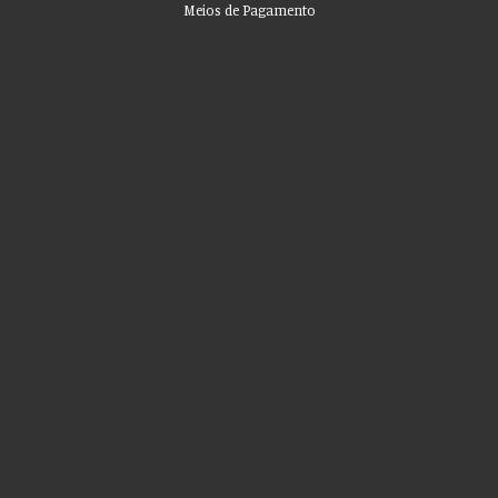
Meios de Pagamento