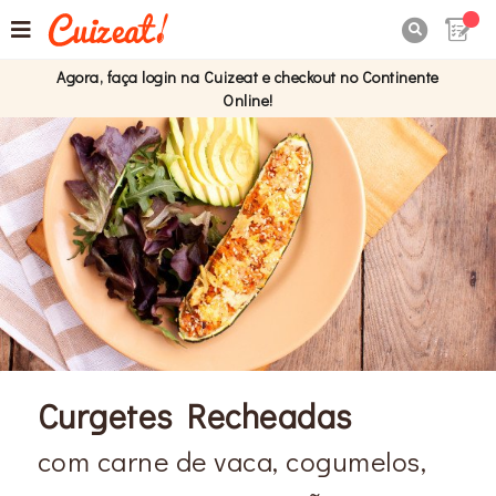

Agora, faça login na Cuizeat e checkout no Continente
Online!
Curgetes Recheadas
com carne de vaca, cogumelos,