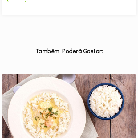
Também Poderá Gostar: