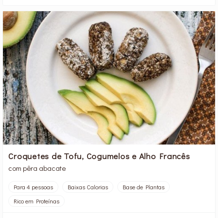
Croquetes de Tofu, Cogumelos e Alho Francês
com pêra abacate
Para 4 pessoas
Baixas Calorias
Base de Plantas
Rico em Proteínas