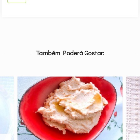
Também Poderá Gostar: