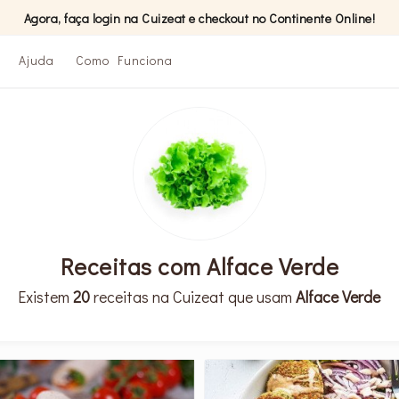
Agora, faça login na Cuizeat e checkout no Continente Online!
Ajuda
Como Funciona
Receitas com Alface Verde
Existem
20
receitas na Cuizeat que usam
Alface Verde