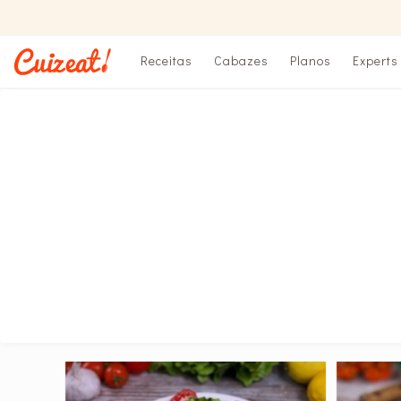
Receitas
Cabazes
Planos
Experts