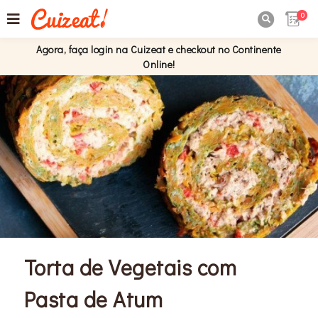
0

Agora, faça login na Cuizeat e checkout no Continente
Online!
Torta de Vegetais com
Pasta de Atum