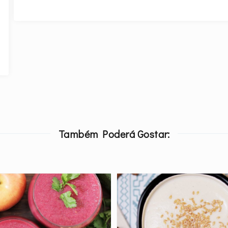
Também Poderá Gostar: