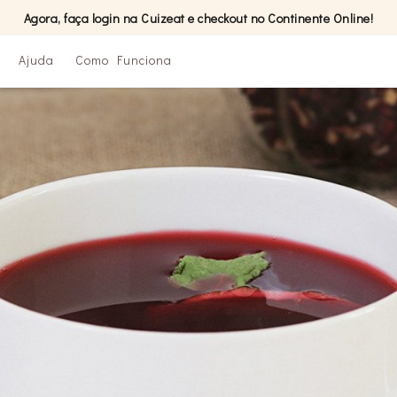
Agora, faça login na Cuizeat e checkout no Continente Online!
Ajuda
Como Funciona