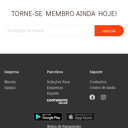
TORNE-SE MEMBRO AINDA HOJE!
INICIAR
Empresa
Parceiros
Suporte
Missão
Soluções Para
Contactos
Equipa
Empresas
Centro de Ajuda
Experts
Meios de Pagamento