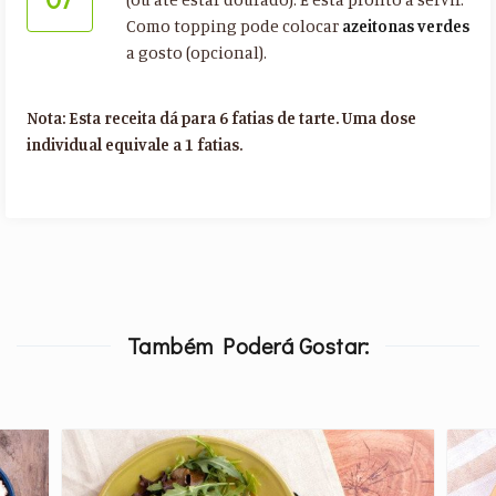
Como topping pode colocar
azeitonas verdes
a gosto (opcional).
Nota: Esta receita dá para 6 fatias de tarte. Uma dose
individual equivale a 1 fatias.
Também Poderá Gostar: