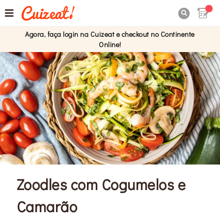

Agora, faça login na Cuizeat e checkout no Continente
Online!
Zoodles com Cogumelos e
Camarão