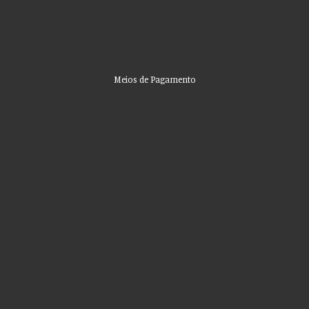
Meios de Pagamento