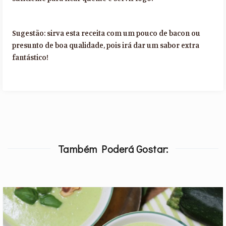
Sugestão: sirva esta receita com um pouco de bacon ou
presunto de boa qualidade, pois irá dar um sabor extra
fantástico!
Também Poderá Gostar: